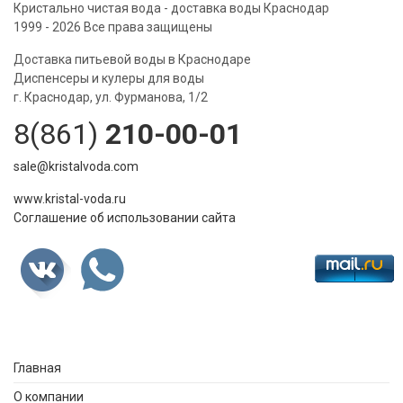
Кристально чистая вода - доставка воды Краснодар
1999 - 2026 Все права защищены
Доставка питьевой воды в Краснодаре
Диспенсеры и кулеры для воды
г. Краснодар, ул. Фурманова, 1/2
8(861)
210-00-01
sale@kristalvoda.com
www.kristal-voda.ru
Соглашение об использовании сайта
Главная
О компании