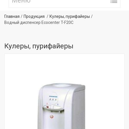
Главная
Продукция
Кулеры, пурифайеры
Водный диспенсер Ecocenter T-F20C
Кулеры, пурифайеры