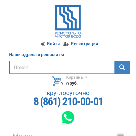
Войти
Регистрация
Наши адреса и реквизиты
Корзина
руб.
0
круглосуточно
8 (861) 210-00-01