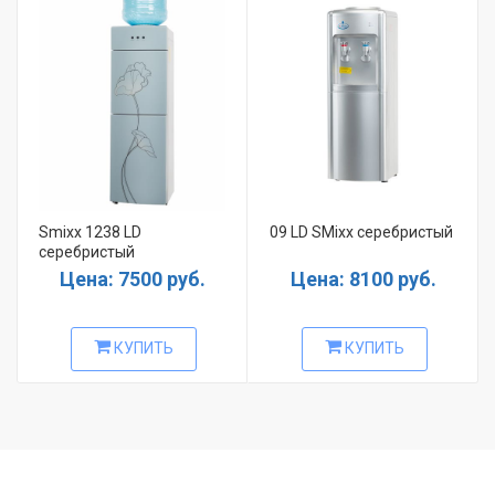
Smixx 1238 LD
09 LD SMixx серебристый
серебристый
Цена: 7500 руб.
Цена: 8100 руб.
КУПИТЬ
КУПИТЬ