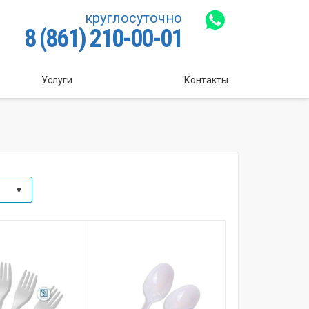
круглосуточно
8 (861) 210-00-01
Услуги
Контакты