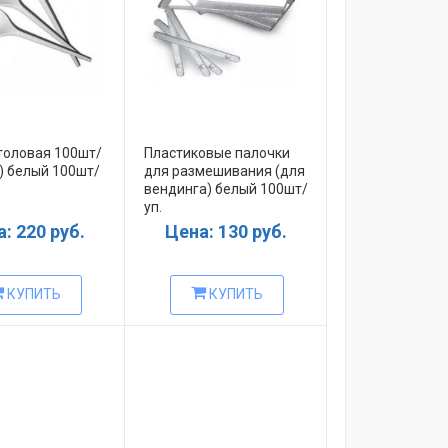
толовая 100шт/
Пластиковые палочки
) белый 100шт/
для размешивания (для
вендинга) белый 100шт/
уп.
: 220 руб.
Цена: 130 руб.
КУПИТЬ
КУПИТЬ