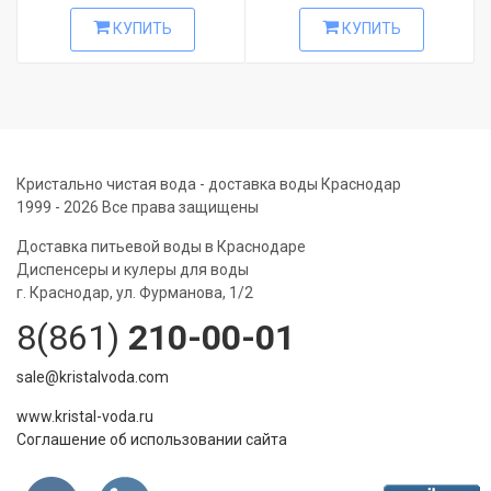
КУПИТЬ
КУПИТЬ
Кристально чистая вода - доставка воды Краснодар
1999 - 2026 Все права защищены
Доставка питьевой воды в Краснодаре
Диспенсеры и кулеры для воды
г. Краснодар, ул. Фурманова, 1/2
8(861)
210-00-01
sale@kristalvoda.com
www.kristal-voda.ru
Соглашение об использовании сайта