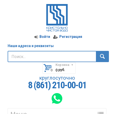
Войти
Регистрация
Наши адреса и реквизиты
Корзина
руб.
0
круглосуточно
8 (861) 210-00-01