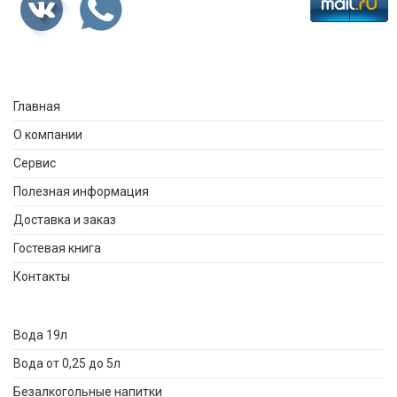
Главная
О компании
Сервис
Полезная информация
Доставка и заказ
Гостевая книга
Контакты
Вода 19л
Вода от 0,25 до 5л
Безалкогольные напитки