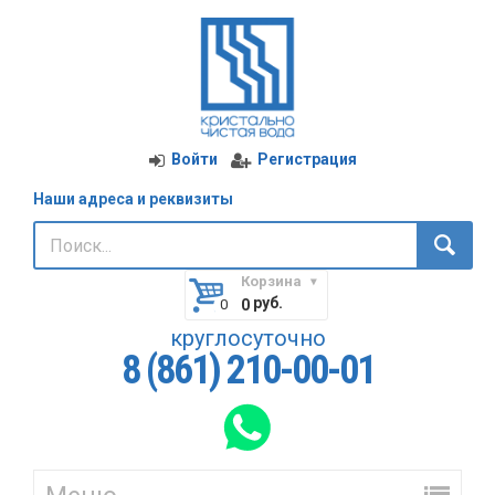
Войти
Регистрация
Наши адреса и реквизиты
Корзина
руб.
0
круглосуточно
8 (861) 210-00-01