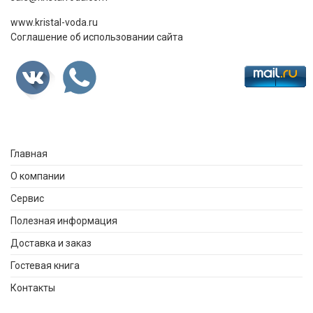
www.kristal-voda.ru
Соглашение об использовании сайта
Главная
О компании
Сервис
Полезная информация
Доставка и заказ
Гостевая книга
Контакты