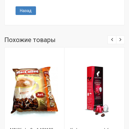
Назад
Похожие товары