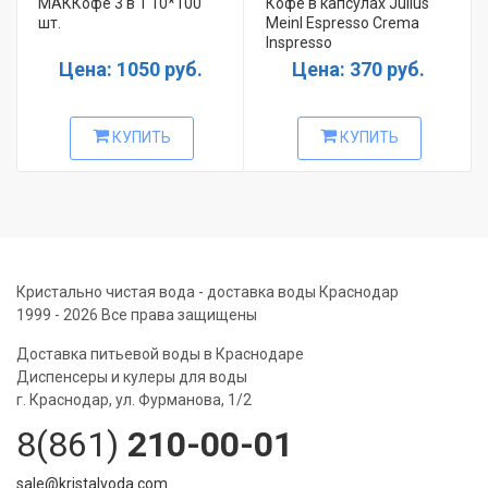
МАККофе 3 в 1 10*100
Кофе в капсулах Julius
шт.
Meinl Espresso Crema
Inspresso
Цена: 1050 руб.
Цена: 370 руб.
КУПИТЬ
КУПИТЬ
Кристально чистая вода - доставка воды Краснодар
1999 - 2026 Все права защищены
Доставка питьевой воды в Краснодаре
Диспенсеры и кулеры для воды
г. Краснодар, ул. Фурманова, 1/2
8(861)
210-00-01
sale@kristalvoda.com