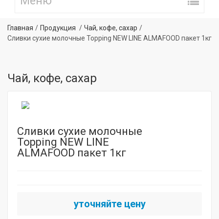
Главная
Продукция
Чай, кофе, сахар
Сливки сухие молочные Topping NEW LINE ALMAFOOD пакет 1кг
Чай, кофе, сахар
Сливки сухие молочные
Topping NEW LINE
ALMAFOOD пакет 1кг
уточняйте цену