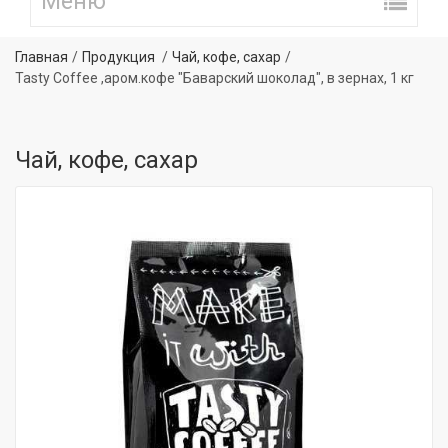
Главная
Продукция
Чай, кофе, сахар
Tasty Coffee ,аром.кофе "Баварский шоколад", в зернах, 1 кг
Чай, кофе, сахар