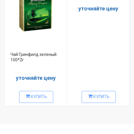
уточняйте цену
Чай Гринфилд зеленый
100*2г
уточняйте цену
КУПИТЬ
КУПИТЬ