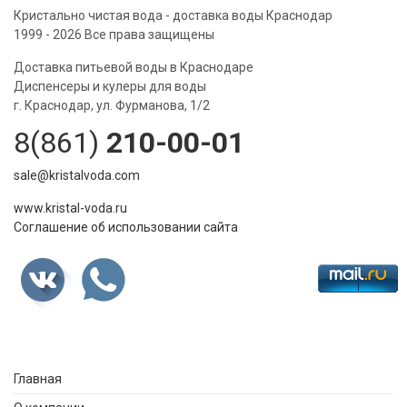
Кристально чистая вода - доставка воды Краснодар
1999 - 2026 Все права защищены
Доставка питьевой воды в Краснодаре
Диспенсеры и кулеры для воды
г. Краснодар, ул. Фурманова, 1/2
8(861)
210-00-01
sale@kristalvoda.com
www.kristal-voda.ru
Соглашение об использовании сайта
Главная