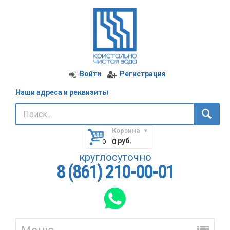
Войти
Регистрация
Наши адреса и реквизиты
Корзина
руб.
0
круглосуточно
8 (861) 210-00-01