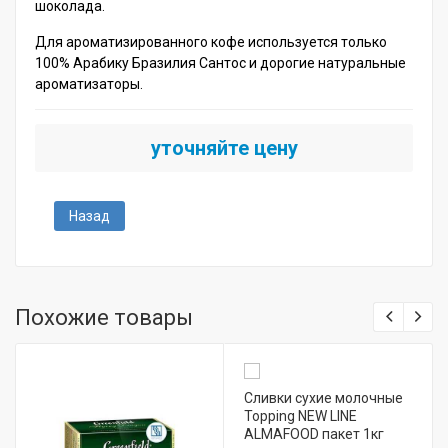
шоколада.
Для ароматизированного кофе используется только
100% Арабику Бразилия Сантос и дорогие натуральные
ароматизаторы.
уточняйте цену
Назад
Похожие товары
Сливки сухие молочные
Topping NEW LINE
ALMAFOOD пакет 1кг