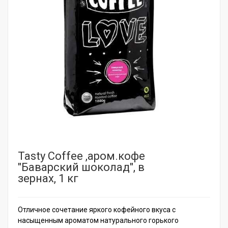
Tasty Coffee ,аром.кофе
"Баварский шоколад", в
зернах, 1 кг
Отличное сочетание яркого кофейного вкуса с
насыщенным ароматом натурального горького