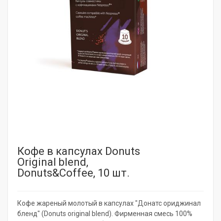
Кофе в капсулах Donuts
Original blend,
Donuts&Coffee, 10 шт.
Кофе жареный молотый в капсулах "Донатс ориджинал
бленд" (Donuts original blend). Фирменная смесь 100%