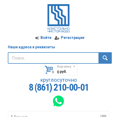
Войти
Регистрация
Наши адреса и реквизиты
Корзина
руб.
0
круглосуточно
8 (861) 210-00-01