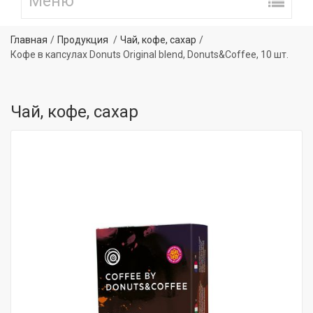
Главная
Продукция
Чай, кофе, сахар
Кофе в капсулах Donuts Original blend, Donuts&Coffee, 10 шт.
Чай, кофе, сахар