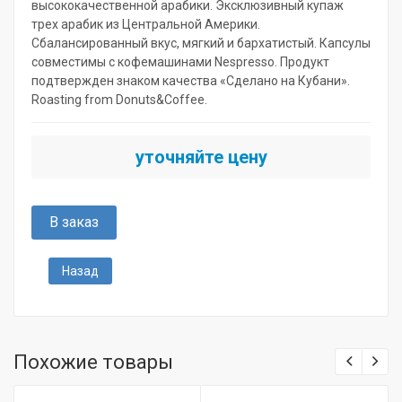
высококачественной арабики. Эксклюзивный купаж
трех арабик из Центральной Америки.
Сбалансированный вкус, мягкий и бархатистый. Капсулы
совместимы с кофемашинами Nespresso. Продукт
подтвержден знаком качества «Сделано на Кубани».
Roasting from Donuts&Coffee.
уточняйте цену
В заказ
Назад
Похожие товары