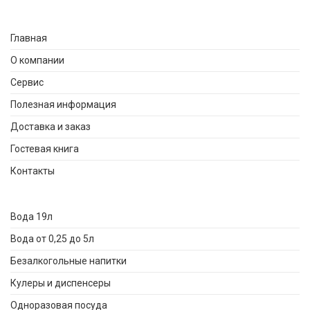
Главная
О компании
Сервис
Полезная информация
Доставка и заказ
Гостевая книга
Контакты
Вода 19л
Вода от 0,25 до 5л
Безалкогольные напитки
Кулеры и диспенсеры
Одноразовая посуда