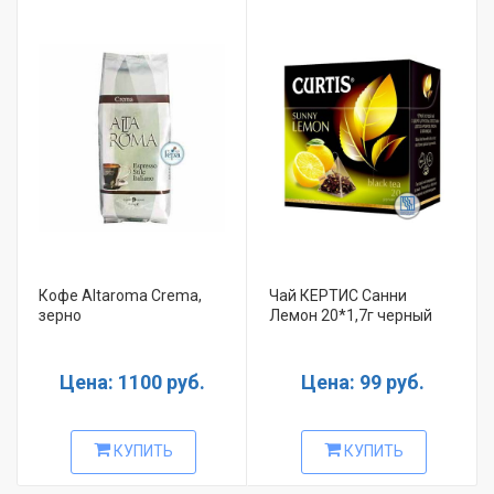
Кофе Altaroma Crema,
Чай КЕРТИС Санни
зерно
Лемон 20*1,7г черный
Цена: 1100 руб.
Цена: 99 руб.
КУПИТЬ
КУПИТЬ