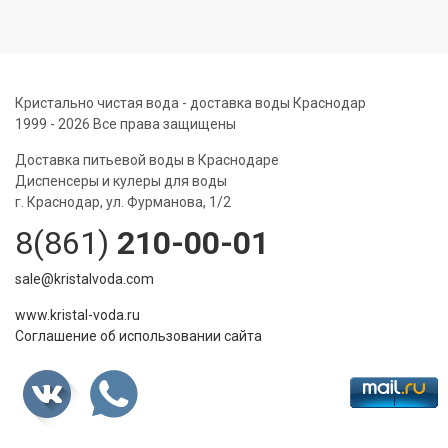
Кристально чистая вода - доставка воды Краснодар
1999 - 2026 Все права защищены
Доставка питьевой воды в Краснодаре
Диспенсеры и кулеры для воды
г. Краснодар, ул. Фурманова, 1/2
8(861)
210-00-01
sale@kristalvoda.com
www.kristal-voda.ru
Соглашение об использовании сайта