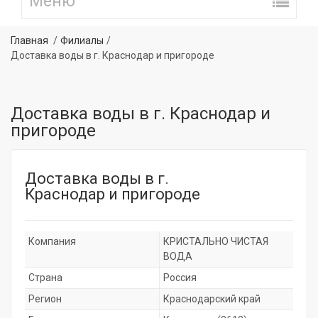
Главная
Филиалы
Доставка воды в г. Краснодар и пригороде
Доставка воды в г. Краснодар и
пригороде
Доставка воды в г.
Краснодар и пригороде
Компания
КРИСТАЛЬНО ЧИСТАЯ
ВОДА
Страна
Россия
Регион
Краснодарский край