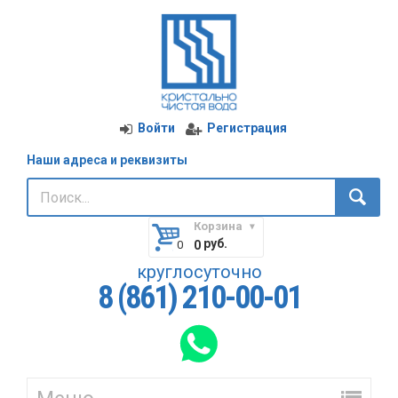
Войти
Регистрация
Наши адреса и реквизиты
Корзина
руб.
0
круглосуточно
8 (861) 210-00-01