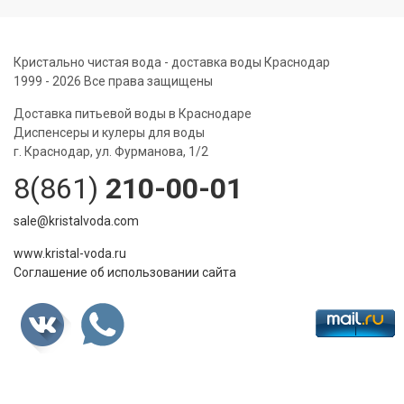
Кристально чистая вода - доставка воды Краснодар
1999 - 2026 Все права защищены
Доставка питьевой воды в Краснодаре
Диспенсеры и кулеры для воды
г. Краснодар, ул. Фурманова, 1/2
8(861)
210-00-01
sale@kristalvoda.com
www.kristal-voda.ru
Соглашение об использовании сайта