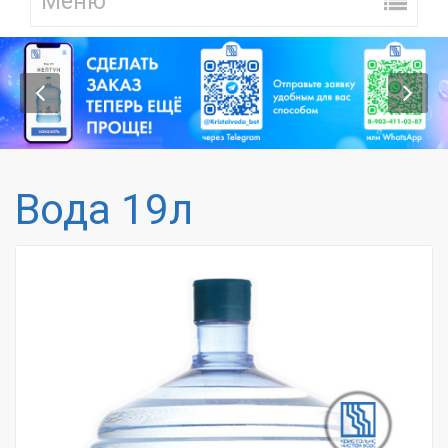
Вода 19л