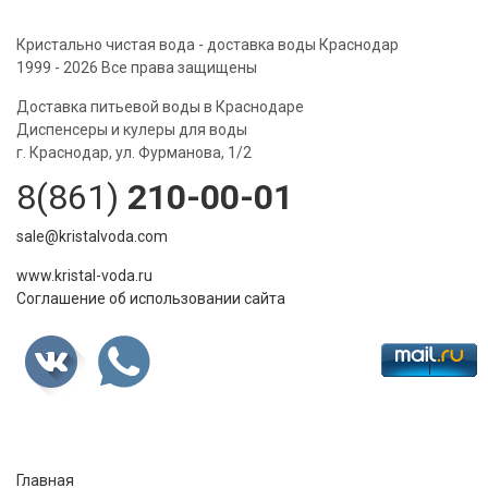
Кристально чистая вода - доставка воды Краснодар
1999 - 2026 Все права защищены
Доставка питьевой воды в Краснодаре
Диспенсеры и кулеры для воды
г. Краснодар, ул. Фурманова, 1/2
8(861)
210-00-01
sale@kristalvoda.com
www.kristal-voda.ru
Соглашение об использовании сайта
Главная