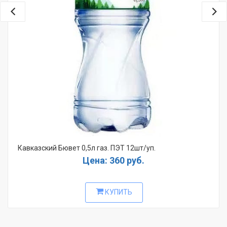
Кавказский Бювет 0,5л газ. ПЭТ 12шт/уп.
Цена: 360 руб.
КУПИТЬ