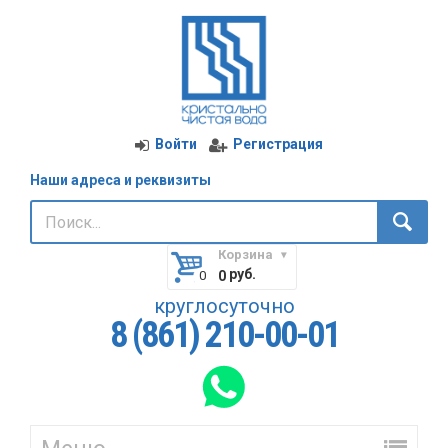
Войти
Регистрация
Наши адреса и реквизиты
Корзина
руб.
0
круглосуточно
8 (861) 210-00-01