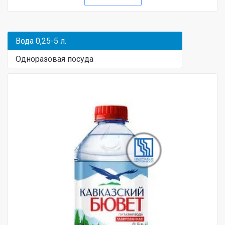
Вода 0,25-5 л.
Одноразовая посуда