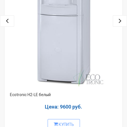
Ecotronic H2-LE белый
Цена: 9600 руб.
КУПИТЬ