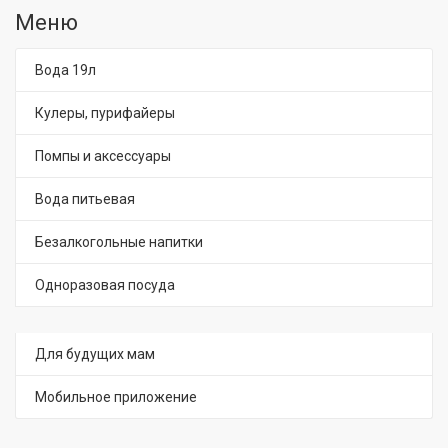
Меню
Вода 19л
Кулеры, пурифайеры
Помпы и аксессуары
Вода питьевая
Безалкогольные напитки
Одноразовая посуда
Для будущих мам
Мобильное приложение