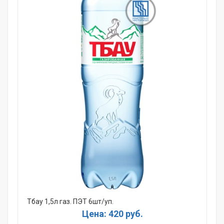
Тбау 1,5л газ. ПЭТ 6шт/уп.
Цена: 420 руб.