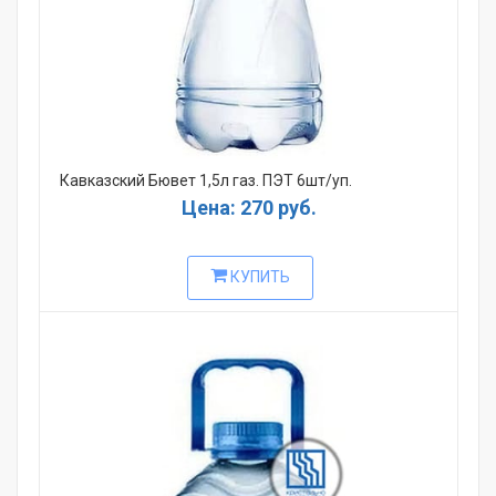
Кавказский Бювет 1,5л газ. ПЭТ 6шт/уп.
Цена: 270 руб.
КУПИТЬ