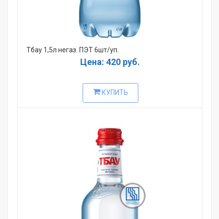
Тбау 1,5л негаз. ПЭТ 6шт/уп.
Цена: 420 руб.
КУПИТЬ