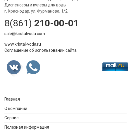
Диспенсеры и кулеры для воды
г. Краснодар, ул. Фурманова, 1/2
8(861)
210-00-01
sale@kristalvoda.com
www.kristal-voda.ru
Соглашение об использовании сайта
Главная
О компании
Сервис
Полезная информация