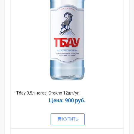
Тбау 0,5л негаз. Стекло 12шт/уп.
Цена: 900 руб.
КУПИТЬ