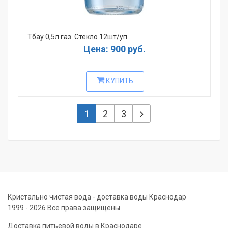
Тбау 0,5л газ. Стекло 12шт/уп.
Цена: 900 руб.
КУПИТЬ
1
2
3
Кристально чистая вода - доставка воды Краснодар
1999 - 2026 Все права защищены
Доставка питьевой воды в Краснодаре