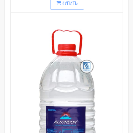
КУПИТЬ