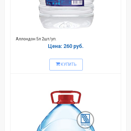
Аллондон 5л 2шт/уп.
Цена: 260 руб.
КУПИТЬ