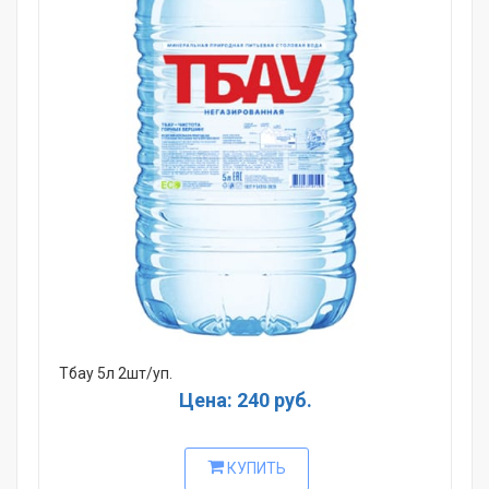
Тбау 5л 2шт/уп.
Цена: 240 руб.
КУПИТЬ