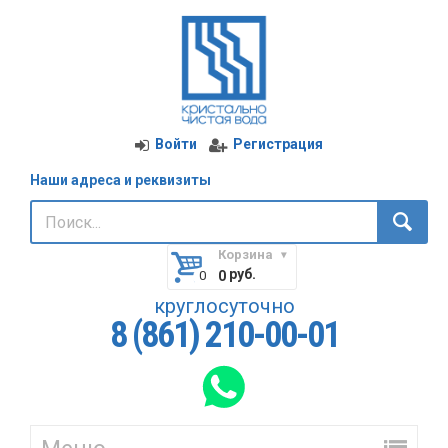
Войти
Регистрация
Наши адреса и реквизиты
Корзина
руб.
0
круглосуточно
8 (861) 210-00-01