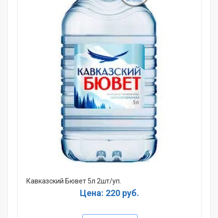
Кавказский Бювет 5л 2шт/уп.
Цена: 220 руб.