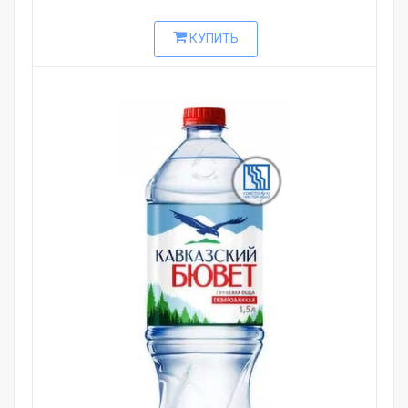
КУПИТЬ