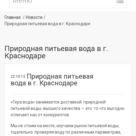
Главная
Новости
Природная питьевая вода в г. Краснодаре
Природная питьевая вода в г.
Краснодаре
Природная питьевая
22.10.13
вода в г. Краснодаре
«Гера вода» занимается доставкой природной
питьевой воды высшего качества — это то что выгодно
отличает нас от конкурентов.
Мы не стоим на месте, изучаем рынок питьевой воды,
тщательно проверяя воду по различным параметрам,