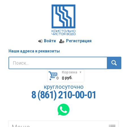
Войти
Регистрация
Наши адреса и реквизиты
Корзина
руб.
0
круглосуточно
8 (861) 210-00-01