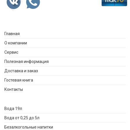
Главная
О компании
Сервис
Полезная информация
Доставка и заказ
Гостевая книга
Контакты
Вода 19л
Вода от 0,25 до 5л
Безалкогольные напитки