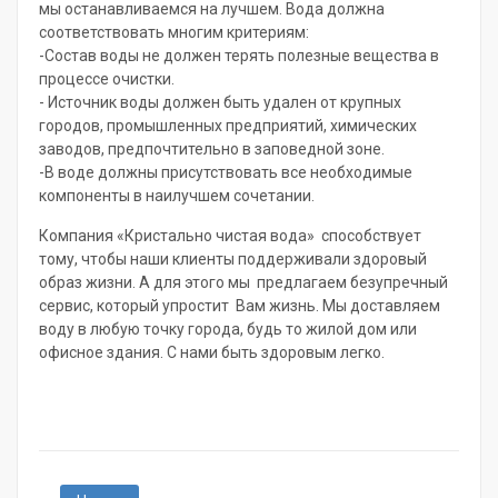
мы останавливаемся на лучшем. Вода должна
соответствовать многим критериям:
-Состав воды не должен терять полезные вещества в
процессе очистки.
- Источник воды должен быть удален от крупных
городов, промышленных предприятий, химических
заводов, предпочтительно в заповедной зоне.
-В воде должны присутствовать все необходимые
компоненты в наилучшем сочетании.
Компания «Кристально чистая вода» способствует
тому, чтобы наши клиенты поддерживали здоровый
образ жизни. А для этого мы предлагаем безупречный
сервис, который упростит Вам жизнь. Мы доставляем
воду в любую точку города, будь то жилой дом или
офисное здания. С нами быть здоровым легко.