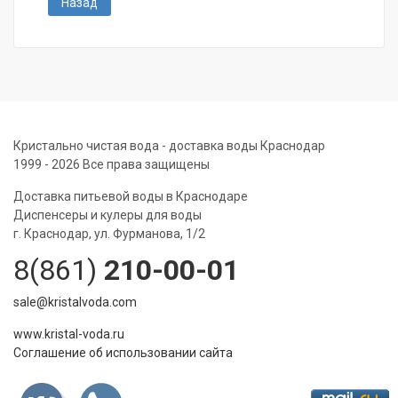
Назад
Кристально чистая вода - доставка воды Краснодар
1999 - 2026 Все права защищены
Доставка питьевой воды в Краснодаре
Диспенсеры и кулеры для воды
г. Краснодар, ул. Фурманова, 1/2
8(861)
210-00-01
sale@kristalvoda.com
www.kristal-voda.ru
Соглашение об использовании сайта