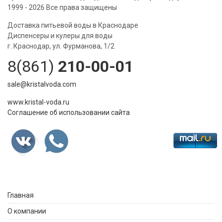
1999 - 2026 Все права защищены
Доставка питьевой воды в Краснодаре
Диспенсеры и кулеры для воды
г. Краснодар, ул. Фурманова, 1/2
8(861)
210-00-01
sale@kristalvoda.com
www.kristal-voda.ru
Соглашение об использовании сайта
Главная
О компании