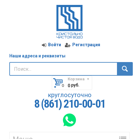
Войти
Регистрация
Наши адреса и реквизиты
Корзина
руб.
0
круглосуточно
8 (861) 210-00-01