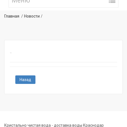
Главная
Новости
..
Назад
Кристально чистая вода - доставка воды Краснодар