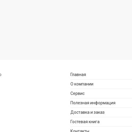
р
Главная
О компании
Сервис
Полезная информация
Доставка и заказ
Гостевая книга
Контакты