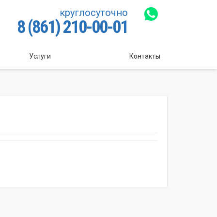
круглосуточно
8 (861) 210-00-01
Услуги
Контакты