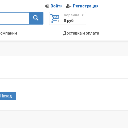
Войти
Регистрация
Корзина
руб.
0
компании
Доставка и оплата
Назад