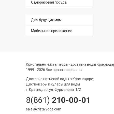
Одноразовая посуда
Для будущих мам
Мобильное приложение
Кристально чистая вода - доставка воды Краснода
1999 - 2026 Все права защищены
Доставка питьевой воды в Краснодаре
Диспенсеры и кулеры для воды
г. Краснодар, ул. Фурманова, 1/2
8(861)
210-00-01
sale@kristalvoda.com