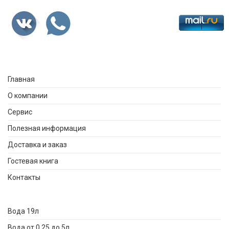
Главная
О компании
Сервис
Полезная информация
Доставка и заказ
Гостевая книга
Контакты
Вода 19л
Вода от 0,25 до 5л