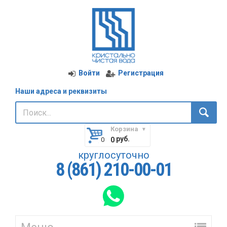
Войти
Регистрация
Наши адреса и реквизиты
Корзина
руб.
0
круглосуточно
8 (861) 210-00-01