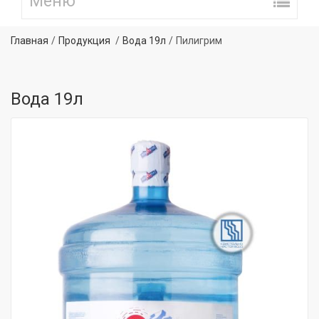
Главная
Продукция
Вода 19л
Пилигрим
Вода 19л