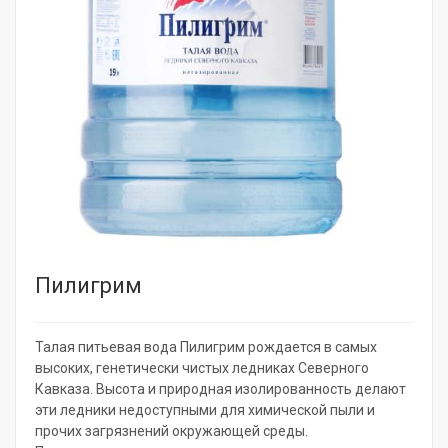
Пилигрим
Талая питьевая вода Пилигрим рождается в самых
высоких, генетически чистых ледниках Северного
Кавказа. Высота и природная изолированность делают
эти ледники недоступными для химической пыли и
прочих загрязнений окружающей среды.