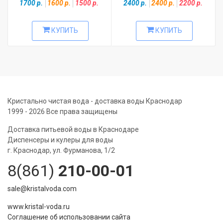
1700 р.
1600 р.
1500 р.
2400 р.
2400 р.
2200 р.
КУПИТЬ
КУПИТЬ
Кристально чистая вода - доставка воды Краснодар
1999 - 2026 Все права защищены
Доставка питьевой воды в Краснодаре
Диспенсеры и кулеры для воды
г. Краснодар, ул. Фурманова, 1/2
8(861)
210-00-01
sale@kristalvoda.com
www.kristal-voda.ru
Соглашение об использовании сайта