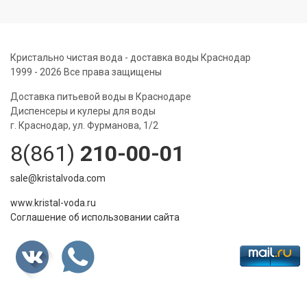
Кристально чистая вода - доставка воды Краснодар
1999 - 2026 Все права защищены
Доставка питьевой воды в Краснодаре
Диспенсеры и кулеры для воды
г. Краснодар, ул. Фурманова, 1/2
8(861)
210-00-01
sale@kristalvoda.com
www.kristal-voda.ru
Соглашение об использовании сайта