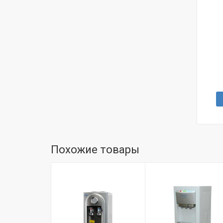
Похожие товары