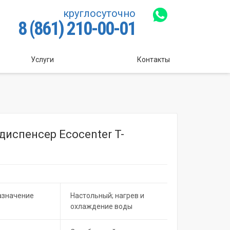
круглосуточно
8 (861) 210-00-01
Услуги
Контакты
диспенсер Ecocenter T-
азначение
Настольный; нагрев и
охлаждение воды