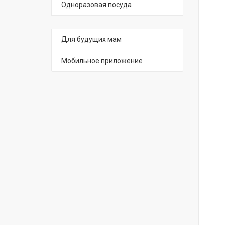
Одноразовая посуда
Для будущих мам
Мобильное приложение