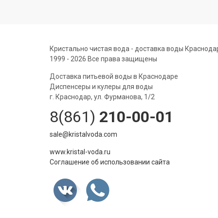
Кристально чистая вода - доставка воды Краснода
1999 - 2026 Все права защищены
Доставка питьевой воды в Краснодаре
Диспенсеры и кулеры для воды
г. Краснодар, ул. Фурманова, 1/2
8(861)
210-00-01
sale@kristalvoda.com
www.kristal-voda.ru
Соглашение об использовании сайта