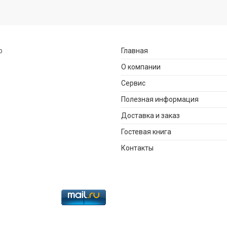
р
Главная
О компании
Сервис
Полезная информация
Доставка и заказ
Гостевая книга
Контакты