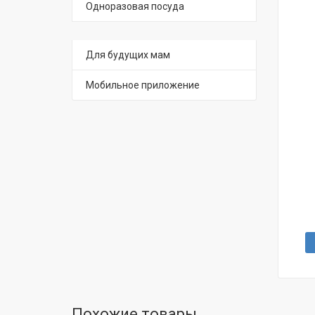
Одноразовая посуда
Для будущих мам
Мобильное приложение
Похожие товары