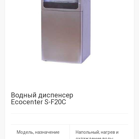
Водный диспенсер
Ecocenter S-F20C
Модель, назначение
Напольный; нагрев и
охлаждение воды