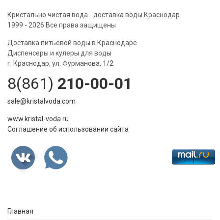
Кристально чистая вода - доставка воды Краснодар
1999 - 2026 Все права защищены
Доставка питьевой воды в Краснодаре
Диспенсеры и кулеры для воды
г. Краснодар, ул. Фурманова, 1/2
8(861)
210-00-01
sale@kristalvoda.com
www.kristal-voda.ru
Соглашение об использовании сайта
Главная