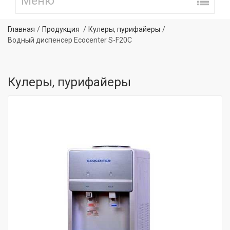
Главная
Продукция
Кулеры, пурифайеры
Водный диспенсер Ecocenter S-F20C
Кулеры, пурифайеры