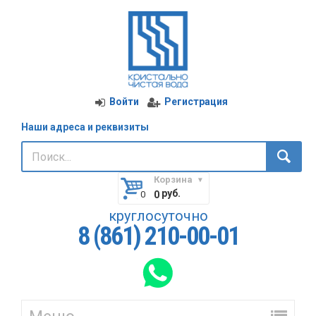
Войти
Регистрация
Наши адреса и реквизиты
Корзина
руб.
0
круглосуточно
8 (861) 210-00-01