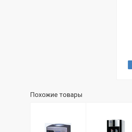
Похожие товары