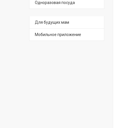
Одноразовая посуда
Для будущих мам
Мобильное приложение