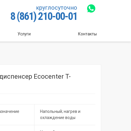
круглосуточно
8 (861) 210-00-01
Услуги
Контакты
диспенсер Ecocenter T-
азначение
Напольный; нагрев и
охлаждение воды