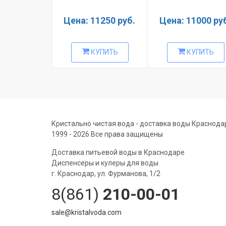
Цена: 11250 руб.
Цена: 11000 ру
КУПИТЬ
КУПИТЬ
Кристально чистая вода - доставка воды Краснода
1999 - 2026 Все права защищены
Доставка питьевой воды в Краснодаре
Диспенсеры и кулеры для воды
г. Краснодар, ул. Фурманова, 1/2
8(861)
210-00-01
sale@kristalvoda.com