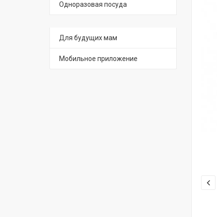
Одноразовая посуда
Для будущих мам
Мобильное приложение