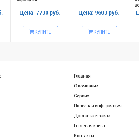
в
б.
Цена: 7700 руб.
Цена: 9600 руб.
Ц
КУПИТЬ
КУПИТЬ
р
Главная
О компании
Сервис
Полезная информация
Доставка и заказ
Гостевая книга
Контакты