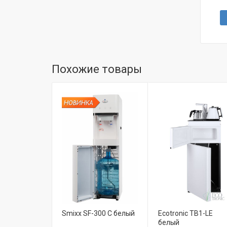
Похожие товары
Smixx SF-300 С белый
Ecotronic TB1-LE
белый