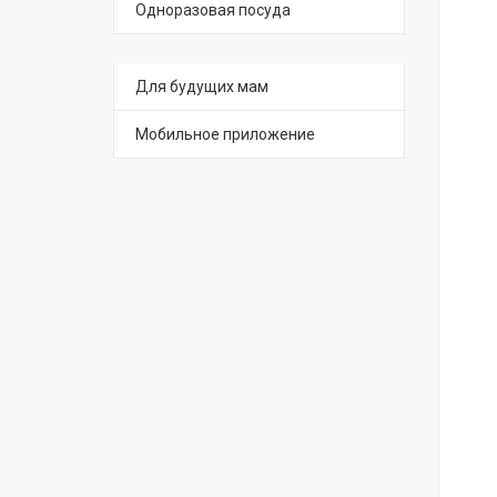
Одноразовая посуда
Для будущих мам
Мобильное приложение