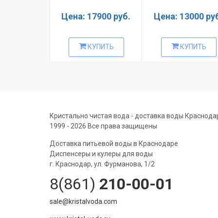
Цена: 17900 руб.
Цена: 13000 ру
КУПИТЬ
КУПИТЬ
Кристально чистая вода - доставка воды Краснода
1999 - 2026 Все права защищены
Доставка питьевой воды в Краснодаре
Диспенсеры и кулеры для воды
г. Краснодар, ул. Фурманова, 1/2
8(861)
210-00-01
sale@kristalvoda.com