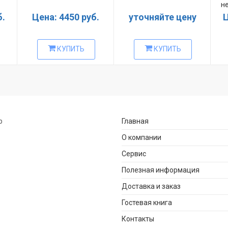
н
б.
Цена: 4450 руб.
уточняйте цену
Ц
КУПИТЬ
КУПИТЬ
р
Главная
О компании
Сервис
Полезная информация
Доставка и заказ
Гостевая книга
Контакты