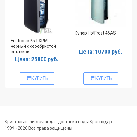
Кулер HotFrost 45AS
Ecotronic P5-LXPM
черный с серебристой
Цена: 10700 руб.
вставкой
Цена: 25800 руб.
КУПИТЬ
КУПИТЬ
Кристально чистая вода - доставка воды Краснодар
1999 - 2026 Все права защищены