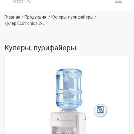
Главная
Продукция
Кулеры, пурифайеры
Кулер Ecotronic H2-L
Кулеры, пурифайеры