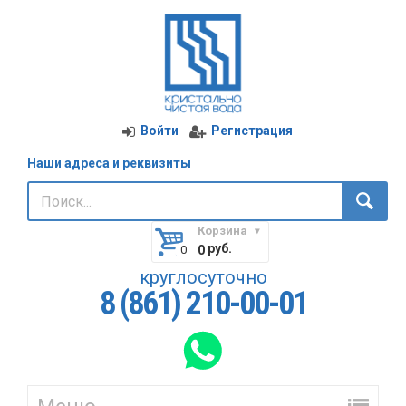
Войти
Регистрация
Наши адреса и реквизиты
Корзина
руб.
0
круглосуточно
8 (861) 210-00-01