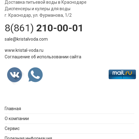
Доставка питьевой воды в Краснодаре
Диспенсеры и кулеры для воды
г. Краснодар, ул. Фурманова, 1/2
8(861)
210-00-01
sale@kristalvoda.com
www.kristal-voda.ru
Соглашение об использовании сайта
Главная
О компании
Сервис
Полезная информация