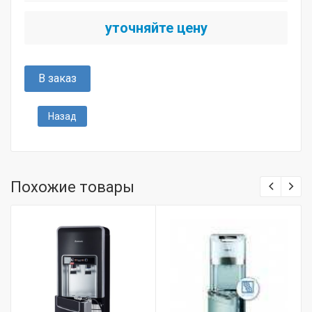
уточняйте цену
В заказ
Назад
Похожие товары