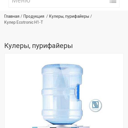
Главная
Продукция
Кулеры, пурифайеры
Кулер Ecotronic H1-Т
Кулеры, пурифайеры