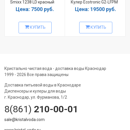
Smixx 1238 LD красный
Кулер Ecotronic G2-LFPM
Цена: 7500 руб.
Цена: 19500 руб.
КУПИТЬ
КУПИТЬ
Кристально чистая вода - доставка воды Краснодар
1999 - 2026 Все права защищены
Доставка питьевой воды в Краснодаре
Диспенсеры и кулеры для воды
г. Краснодар, ул. Фурманова, 1/2
8(861)
210-00-01
sale@kristalvoda.com
www.kristal-voda.ru