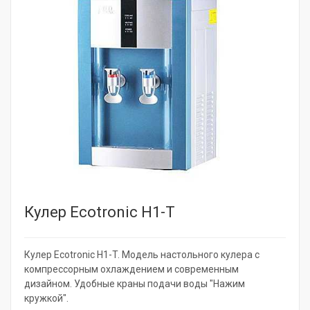
Кулер Ecotronic H1-Т
Кулер Ecotronic H1-T. Модель настольного кулера с
компрессорным охлаждением и современным
дизайном. Удобные краны подачи воды "Нажим
кружкой".