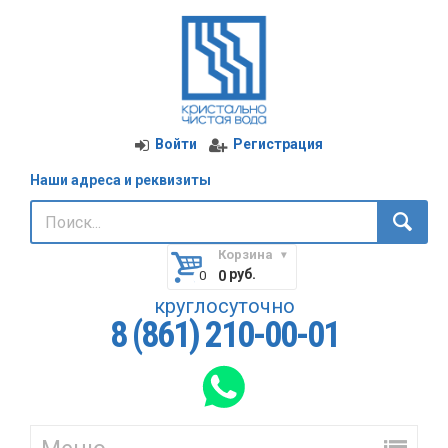
Войти
Регистрация
Наши адреса и реквизиты
Корзина
руб.
0
круглосуточно
8 (861) 210-00-01