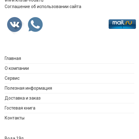
Соглашение об использовании сайта
Главная
О компании
Сервис
Полезная информация
Доставка и заказ
Гостевая книга
Контакты
Вода 19л