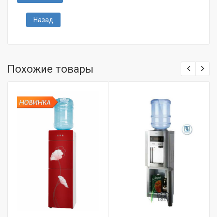
Назад
Похожие товары