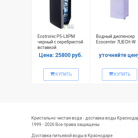
Ecotronic P5-LXPM
Водный диспенсер
черный с серебристой
Ecocenter 7LIECH-W
вставкой
Цена: 25800 руб.
уточняйте цен
КУПИТЬ
КУПИТЬ
Кристально чистая вода - доставка воды Краснода
1999 - 2026 Все права защищены
Доставка питьевой воды в Краснодаре