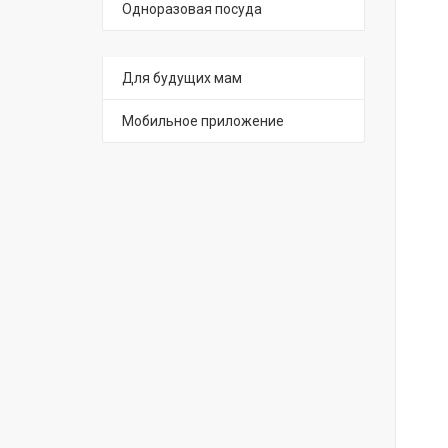
Одноразовая посуда
Для будущих мам
Мобильное приложение