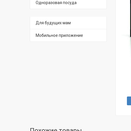
Одноразовая посуда
Для будущих мам
Мобильное приложение
Похожие товары