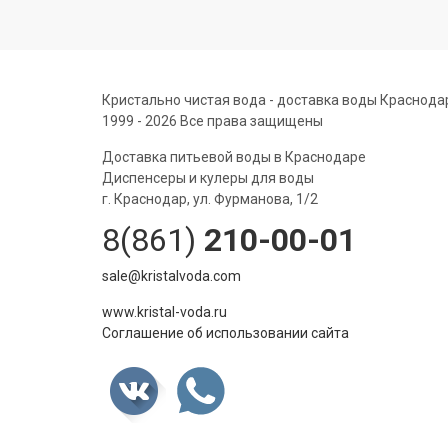
Кристально чистая вода - доставка воды Краснода
1999 - 2026 Все права защищены
Доставка питьевой воды в Краснодаре
Диспенсеры и кулеры для воды
г. Краснодар, ул. Фурманова, 1/2
8(861)
210-00-01
sale@kristalvoda.com
www.kristal-voda.ru
Соглашение об использовании сайта