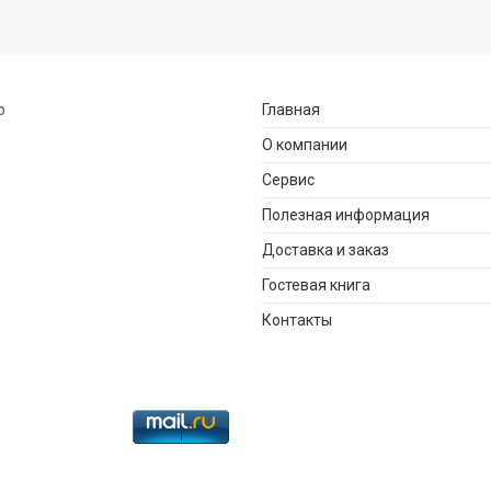
р
Главная
О компании
Сервис
Полезная информация
Доставка и заказ
Гостевая книга
Контакты