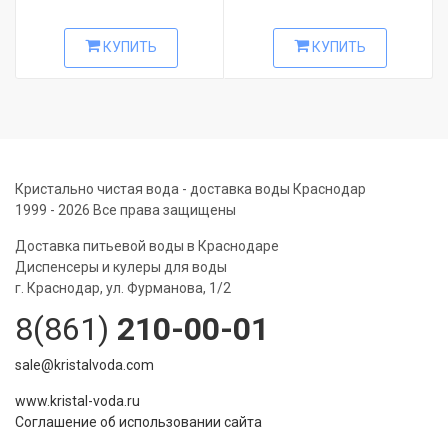
КУПИТЬ
КУПИТЬ
Кристально чистая вода - доставка воды Краснодар
1999 - 2026 Все права защищены
Доставка питьевой воды в Краснодаре
Диспенсеры и кулеры для воды
г. Краснодар, ул. Фурманова, 1/2
8(861)
210-00-01
sale@kristalvoda.com
www.kristal-voda.ru
Соглашение об использовании сайта