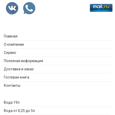
Главная
О компании
Сервис
Полезная информация
Доставка и заказ
Гостевая книга
Контакты
Вода 19л
Вода от 0,25 до 5л