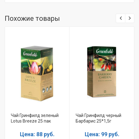
Похожие товары
Чай Гринфилд зеленый
Чай Гринфилд черный
Lotus Breeze 25 пак
Барбарис 25*1,5г
Цена: 88 руб.
Цена: 99 руб.