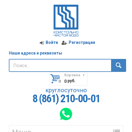
Войти
Регистрация
Наши адреса и реквизиты
Корзина
руб.
0
круглосуточно
8 (861) 210-00-01