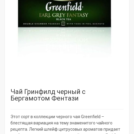
Чай Гринфилд черный с
Бергамотом Фентази
Этот сорт в коллекции черного чая Greenfield –
блестящая вариация на тему знаменитого чайного
рецепта. Легкий шлейф цитрусовых ароматов придает