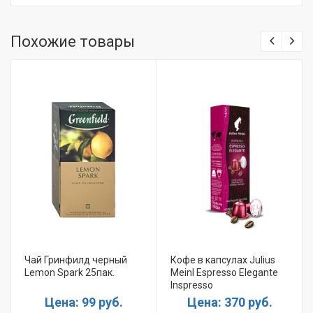
Похожие товары
Чай Гринфилд черный
Кофе в капсулах Julius
Lemon Spark 25пак.
Meinl Espresso Elegante
Inspresso
Цена: 99 руб.
Цена: 370 руб.