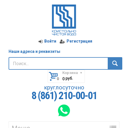
Войти
Регистрация
Наши адреса и реквизиты
Корзина
руб.
0
круглосуточно
8 (861) 210-00-01