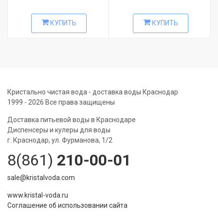
КУПИТЬ
КУПИТЬ
Кристально чистая вода - доставка воды Краснодар
1999 - 2026 Все права защищены
Доставка питьевой воды в Краснодаре
Диспенсеры и кулеры для воды
г. Краснодар, ул. Фурманова, 1/2
8(861)
210-00-01
sale@kristalvoda.com
www.kristal-voda.ru
Соглашение об использовании сайта