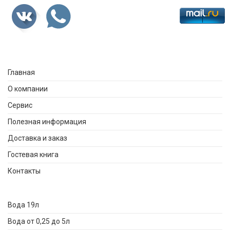
Главная
О компании
Сервис
Полезная информация
Доставка и заказ
Гостевая книга
Контакты
Вода 19л
Вода от 0,25 до 5л