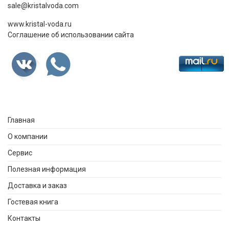
sale@kristalvoda.com
www.kristal-voda.ru
Соглашение об использовании сайта
Главная
О компании
Сервис
Полезная информация
Доставка и заказ
Гостевая книга
Контакты