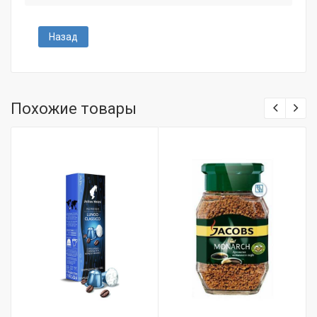
Назад
Похожие товары