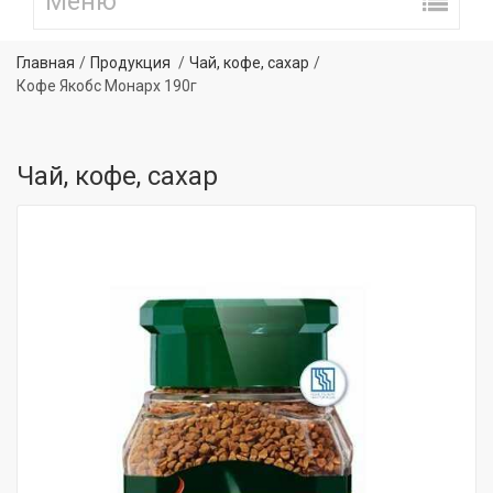
Главная
Продукция
Чай, кофе, сахар
Кофе Якобс Монарх 190г
Чай, кофе, сахар