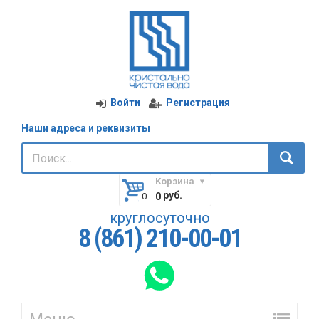
Войти
Регистрация
Наши адреса и реквизиты
Корзина
руб.
0
круглосуточно
8 (861) 210-00-01