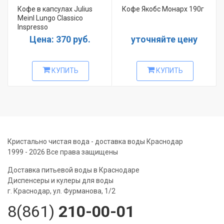
Кофе в капсулах Julius
Кофе Якобс Монарх 190г
Meinl Lungo Classico
Inspresso
Цена: 370 руб.
уточняйте цену
КУПИТЬ
КУПИТЬ
Кристально чистая вода - доставка воды Краснодар
1999 - 2026 Все права защищены
Доставка питьевой воды в Краснодаре
Диспенсеры и кулеры для воды
г. Краснодар, ул. Фурманова, 1/2
8(861)
210-00-01