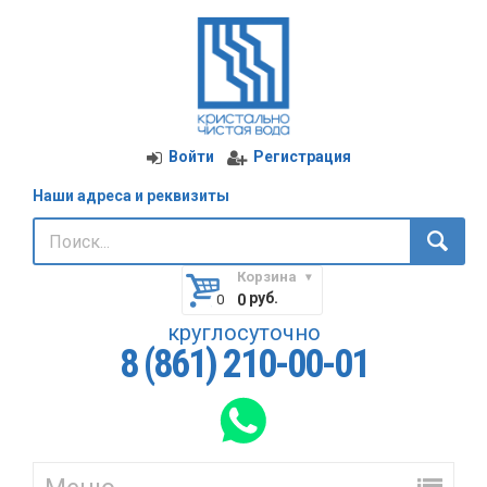
Войти
Регистрация
Наши адреса и реквизиты
Корзина
руб.
0
круглосуточно
8 (861) 210-00-01