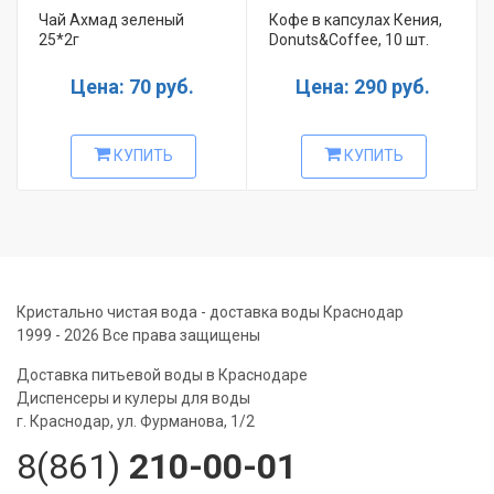
Чай Ахмад зеленый
Кофе в капсулах Кения,
25*2г
Donuts&Coffee, 10 шт.
Цена: 70 руб.
Цена: 290 руб.
КУПИТЬ
КУПИТЬ
Кристально чистая вода - доставка воды Краснодар
1999 - 2026 Все права защищены
Доставка питьевой воды в Краснодаре
Диспенсеры и кулеры для воды
г. Краснодар, ул. Фурманова, 1/2
8(861)
210-00-01