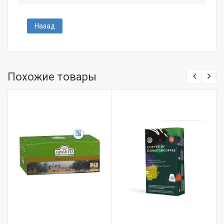
Назад
Похожие товары