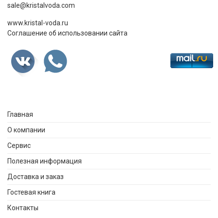
sale@kristalvoda.com
www.kristal-voda.ru
Соглашение об использовании сайта
Главная
О компании
Сервис
Полезная информация
Доставка и заказ
Гостевая книга
Контакты