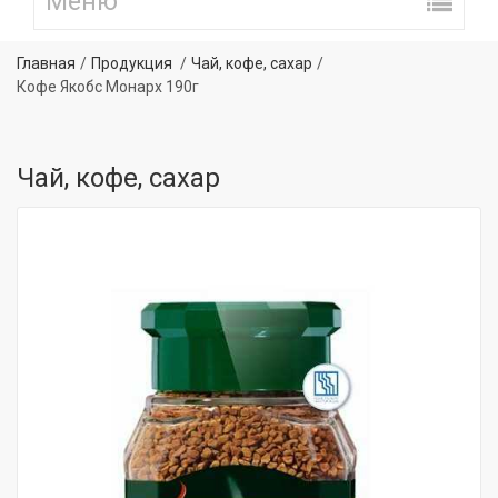
Главная
Продукция
Чай, кофе, сахар
Кофе Якобс Монарх 190г
Чай, кофе, сахар