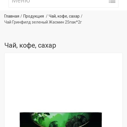
Главная
Продукция
Чай, кофе, сахар
Чай Гринфилд зеленый Жасмин 25пак*2г
Чай, кофе, сахар