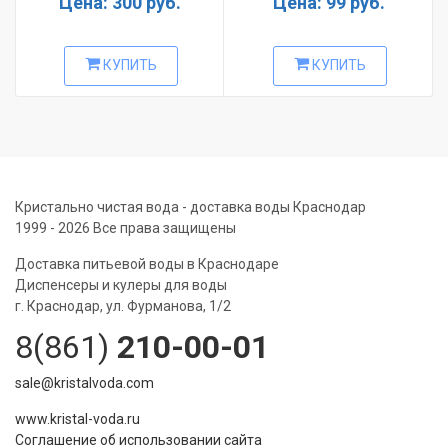
Цена: 300 руб.
Цена: 99 руб.
КУПИТЬ
КУПИТЬ
Кристально чистая вода - доставка воды Краснодар
1999 - 2026 Все права защищены
Доставка питьевой воды в Краснодаре
Диспенсеры и кулеры для воды
г. Краснодар, ул. Фурманова, 1/2
8(861)
210-00-01
sale@kristalvoda.com
www.kristal-voda.ru
Соглашение об использовании сайта