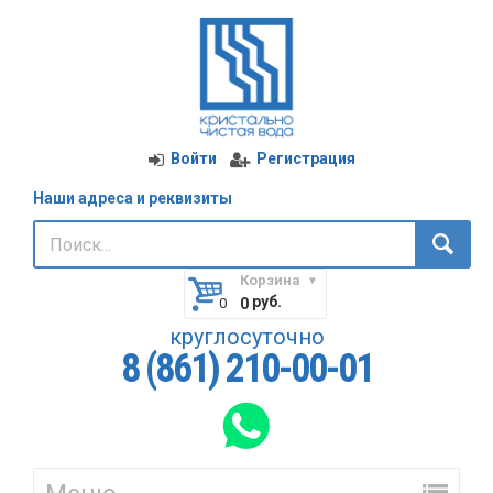
Войти
Регистрация
Наши адреса и реквизиты
Корзина
руб.
0
круглосуточно
8 (861) 210-00-01