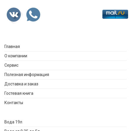
Главная
О компании
Сервис
Полезная информация
Доставка и заказ
Гостевая книга
Контакты
Вода 19л