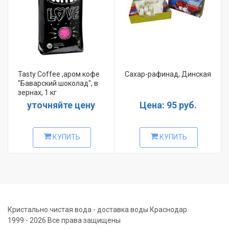
Tasty Coffee ,аром.кофе
Сахар-рафинад, Динская
"Баварский шоколад", в
зернах, 1 кг
уточняйте цену
Цена: 95 руб.
КУПИТЬ
КУПИТЬ
Кристально чистая вода - доставка воды Краснодар
1999 - 2026 Все права защищены