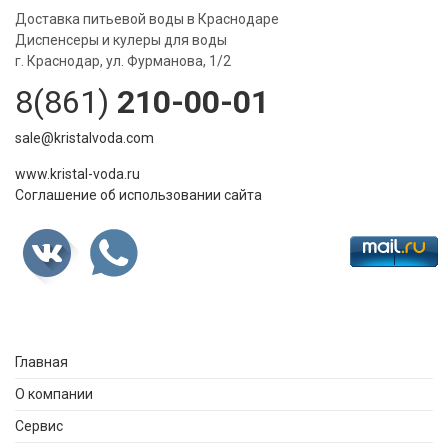
Доставка питьевой воды в Краснодаре
Диспенсеры и кулеры для воды
г. Краснодар, ул. Фурманова, 1/2
8(861)
210-00-01
sale@kristalvoda.com
www.kristal-voda.ru
Соглашение об использовании сайта
Главная
О компании
Сервис