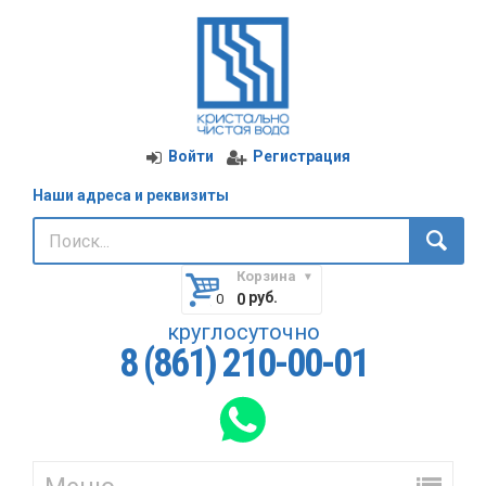
Войти
Регистрация
Наши адреса и реквизиты
Корзина
руб.
0
круглосуточно
8 (861) 210-00-01