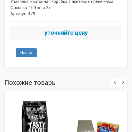
Упаковка: картонная коробка, пакетики с ярлычками
Фасовка: 100 шт х 2 г
Артикул: 478
уточняйте цену
Назад
Похожие товары