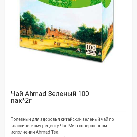
Чай Ahmad Зеленый 100
пак*2г
Полезный для здоровья китайский зеленый чай по
классическому рецепту Чан Ми в совершенном
исполнении Ahmad Tea.