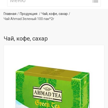
Главная
Продукция
Чай, кофе, сахар
Чай Ahmad Зеленый 100 пак*2г
Чай, кофе, сахар