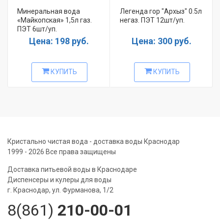
Минеральная вода
Легенда гор "Архыз" 0.5л
«Майкопская» 1,5л газ.
негаз. ПЭТ 12шт/уп.
ПЭТ 6шт/уп.
Цена: 198 руб.
Цена: 300 руб.
КУПИТЬ
КУПИТЬ
Кристально чистая вода - доставка воды Краснодар
1999 - 2026 Все права защищены
Доставка питьевой воды в Краснодаре
Диспенсеры и кулеры для воды
г. Краснодар, ул. Фурманова, 1/2
8(861)
210-00-01