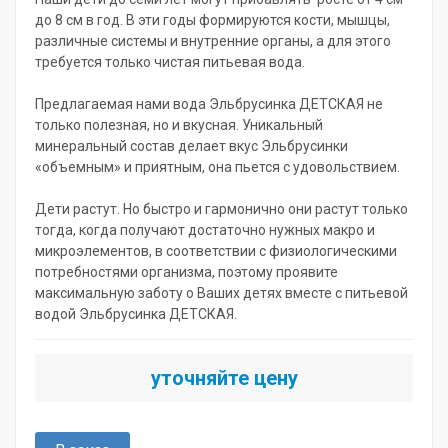
до 8 см в год. В эти годы формируются кости, мышцы,
различные системы и внутренние органы, а для этого
требуется только чистая питьевая вода.
Предлагаемая нами вода Эльбрусинка ДЕТСКАЯ не
только полезная, но и вкусная. Уникальный
минеральный состав делает вкус Эльбрусинки
«объемным» и приятным, она пьется с удовольствием.
Дети растут. Но быстро и гармонично они растут только
тогда, когда получают достаточно нужных макро и
микроэлементов, в соответствии с физиологическими
потребностями организма, поэтому проявите
максимальную заботу о Ваших детях вместе с питьевой
водой Эльбрусинка ДЕТСКАЯ.
уточняйте цену