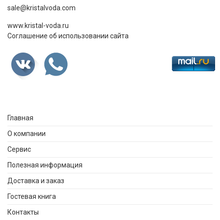
sale@kristalvoda.com
www.kristal-voda.ru
Соглашение об использовании сайта
Главная
О компании
Сервис
Полезная информация
Доставка и заказ
Гостевая книга
Контакты