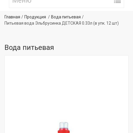
Главная
Продукция
Вода питьевая
Питьевая вода Эльбрусинка ДЕТСКАЯ 0.33л (в упк. 12 шт)
Вода питьевая