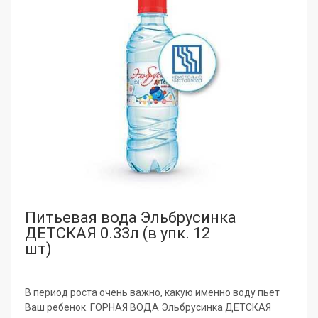
Питьевая вода Эльбрусинка
ДЕТСКАЯ 0.33л (в упк. 12
шт)
В период роста очень важно, какую именно воду пьет
Ваш ребенок. ГОРНАЯ ВОДА Эльбрусинка ДЕТСКАЯ