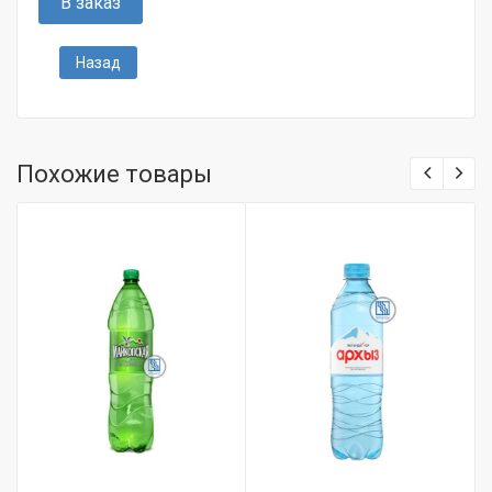
В заказ
Назад
Похожие товары