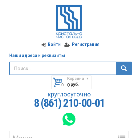
Войти
Регистрация
Наши адреса и реквизиты
Корзина
руб.
0
круглосуточно
8 (861) 210-00-01