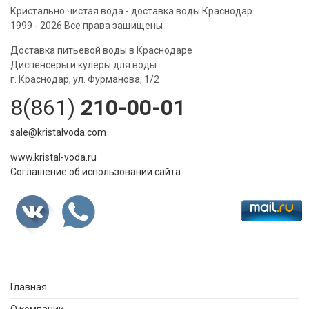
Кристально чистая вода - доставка воды Краснодар
1999 - 2026 Все права защищены
Доставка питьевой воды в Краснодаре
Диспенсеры и кулеры для воды
г. Краснодар, ул. Фурманова, 1/2
8(861)
210-00-01
sale@kristalvoda.com
www.kristal-voda.ru
Соглашение об использовании сайта
Главная
О компании