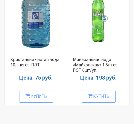
Кристально чистая вода
Минеральная вода
10л негаз. ПЭТ
«Майкопская» 1,5л газ.
ПЭТ 6шт/уп.
Цена: 75 руб.
Цена: 198 руб.
КУПИТЬ
КУПИТЬ