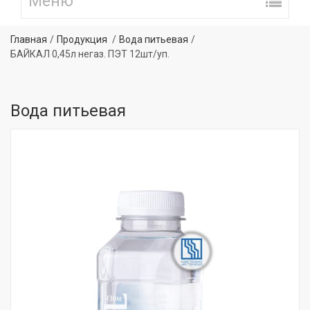
Главная
Продукция
Вода питьевая
БАЙКАЛ 0,45л негаз. ПЭТ 12шт/уп.
Вода питьевая