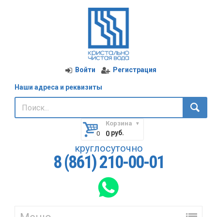
Войти
Регистрация
Наши адреса и реквизиты
Корзина
руб.
0
круглосуточно
8 (861) 210-00-01