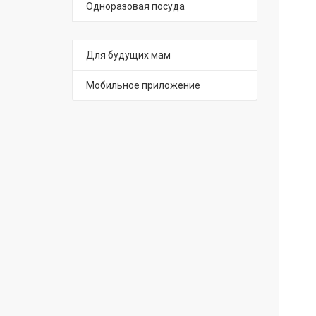
Одноразовая посуда
Для будущих мам
Мобильное приложение