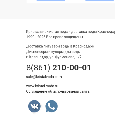
Кристально чистая вода - доставка воды Краснода
1999 - 2026 Все права защищены
Доставка питьевой воды в Краснодаре
Диспенсеры и кулеры для воды
г. Краснодар, ул. Фурманова, 1/2
8(861)
210-00-01
sale@kristalvoda.com
www.kristal-voda.ru
Соглашение об использовании сайта