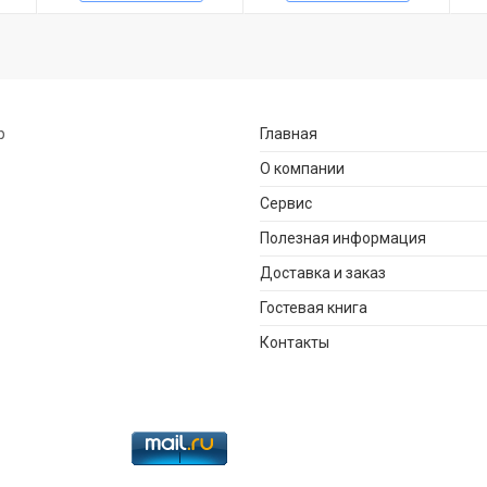
р
Главная
О компании
Сервис
Полезная информация
Доставка и заказ
Гостевая книга
Контакты