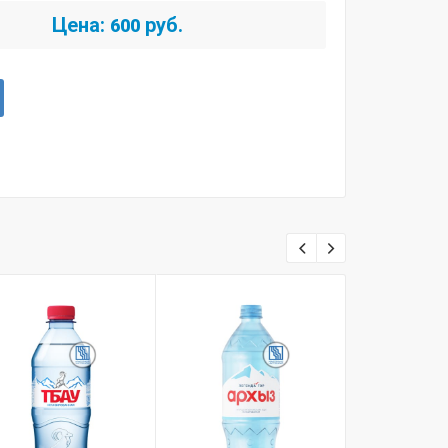
Цена:
руб.
600