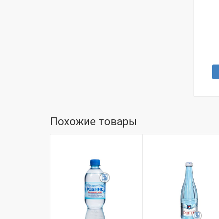
Похожие товары