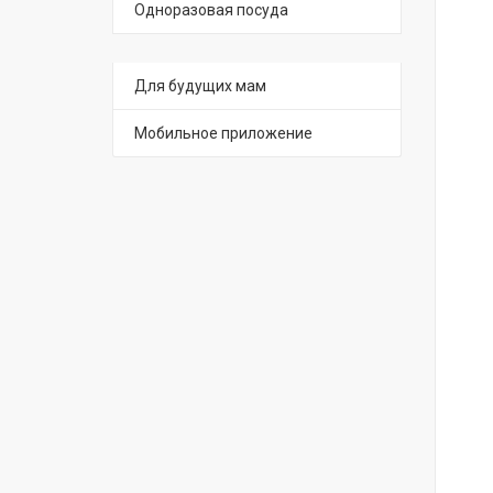
Одноразовая посуда
Для будущих мам
Мобильное приложение