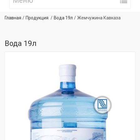
Главная
Продукция
Вода 19л
Жемчужина Кавказа
Вода 19л