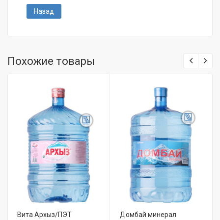
Назад
Похожие товары
Вита Архыз/ПЭТ
Домбай минерал