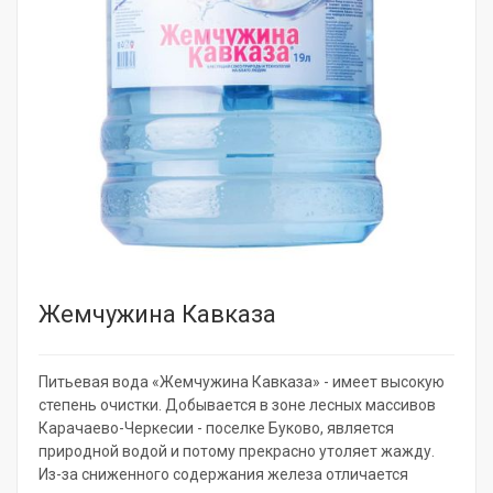
Жемчужина Кавказа
Питьевая вода «Жемчужина Кавказа» - имеет высокую
степень очистки. Добывается в зоне лесных массивов
Карачаево-Черкесии - поселке Буково, является
природной водой и потому прекрасно утоляет жажду.
Из-за сниженного содержания железа отличается