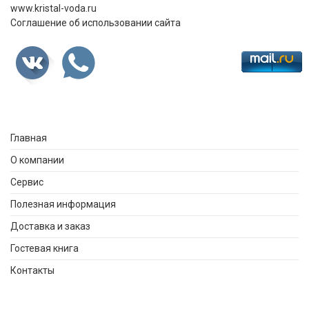
www.kristal-voda.ru
Соглашение об использовании сайта
Главная
О компании
Сервис
Полезная информация
Доставка и заказ
Гостевая книга
Контакты