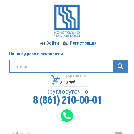
Войти
Регистрация
Наши адреса и реквизиты
Корзина
руб.
0
круглосуточно
8 (861) 210-00-01