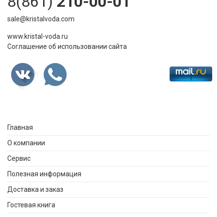
8(861)
210-00-01
sale@kristalvoda.com
www.kristal-voda.ru
Соглашение об использовании сайта
Главная
О компании
Сервис
Полезная информация
Доставка и заказ
Гостевая книга