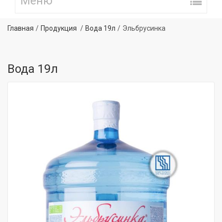
Главная
Продукция
Вода 19л
Эльбрусинка
Вода 19л