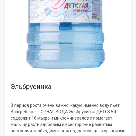
Эльбрусинка
В период роста очень важно, какую именно воду пьет
Ваш ребенок. ГОРНАЯ ВОДА Эльбрусинка ДЕТСКАЯ
содержит 16 макро и микроминералов и помогает
малышу расти здоровым и всесторонне развитым
поставляя необходимые для подрастающего организма