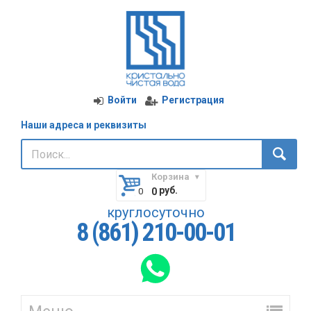
Войти
Регистрация
Наши адреса и реквизиты
Корзина
руб.
0
круглосуточно
8 (861) 210-00-01