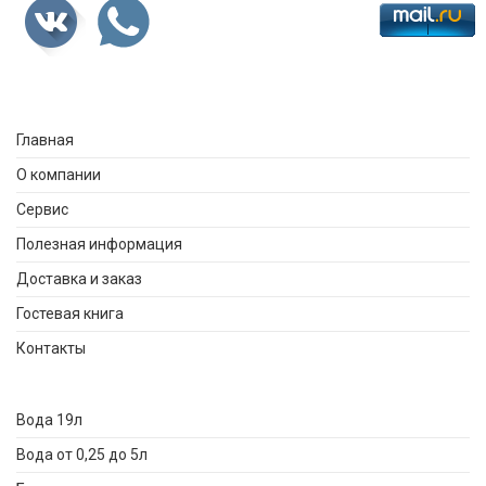
Главная
О компании
Сервис
Полезная информация
Доставка и заказ
Гостевая книга
Контакты
Вода 19л
Вода от 0,25 до 5л