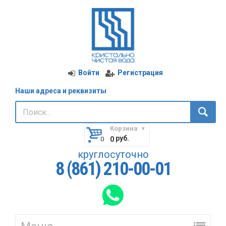
Войти
Регистрация
Наши адреса и реквизиты
Корзина
руб.
0
круглосуточно
8 (861) 210-00-01