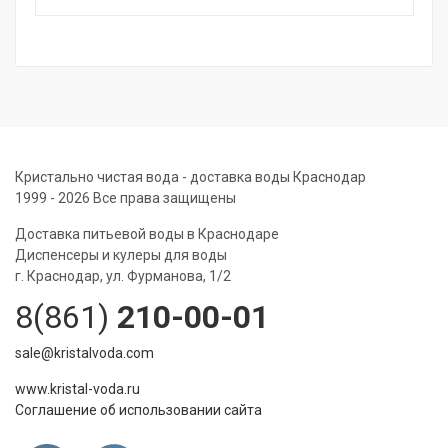
Кристально чистая вода - доставка воды Краснодар
1999 - 2026 Все права защищены
Доставка питьевой воды в Краснодаре
Диспенсеры и кулеры для воды
г. Краснодар, ул. Фурманова, 1/2
8(861)
210-00-01
sale@kristalvoda.com
www.kristal-voda.ru
Соглашение об использовании сайта