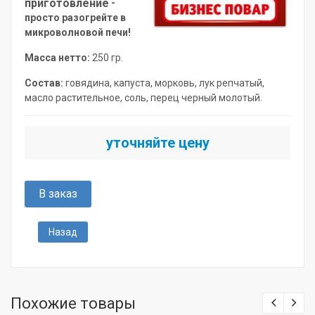
приготовление
-
просто разогрейте в
микроволновой печи!
Масса нетто:
250 гр.
Состав:
говядина, капуста, морковь, лук репчатый,
масло растительное, соль, перец черный молотый.
уточняйте цену
В заказ
Назад
Похожие товары