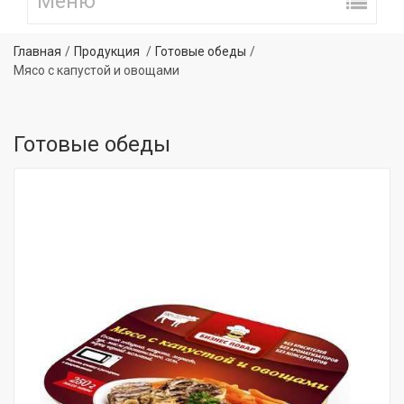
Главная
Продукция
Готовые обеды
Мясо с капустой и овощами
Готовые обеды