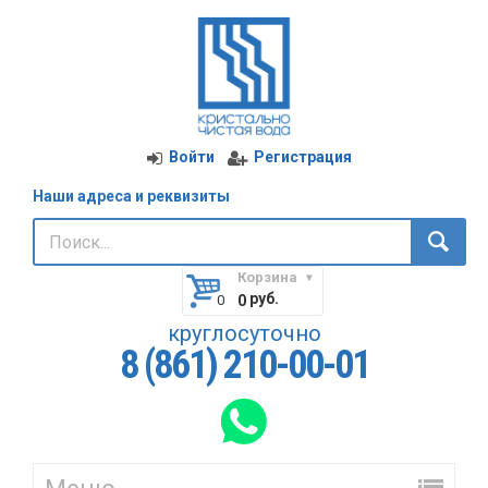
Войти
Регистрация
Наши адреса и реквизиты
Корзина
руб.
0
круглосуточно
8 (861) 210-00-01