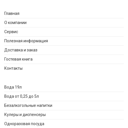
Главная
О компании
Сервис
Полезная информация
Доставка и заказ
Гостевая книга
Контакты
Вода 19л
Вода от 0,25 до 5л
Безалкогольные напитки
Кулеры и диспенсеры
Одноразовая посуда