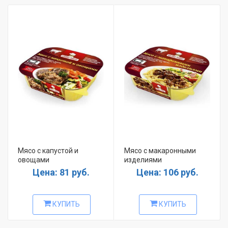
Мясо с капустой и
Мясо с макаронными
овощами
изделиями
Цена: 81 руб.
Цена: 106 руб.
КУПИТЬ
КУПИТЬ