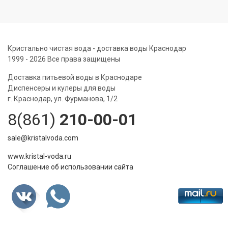
Кристально чистая вода - доставка воды Краснодар
1999 - 2026 Все права защищены
Доставка питьевой воды в Краснодаре
Диспенсеры и кулеры для воды
г. Краснодар, ул. Фурманова, 1/2
8(861)
210-00-01
sale@kristalvoda.com
www.kristal-voda.ru
Соглашение об использовании сайта