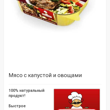
Мясо с капустой и овощами
100% натуральный
продукт!
Быстрое