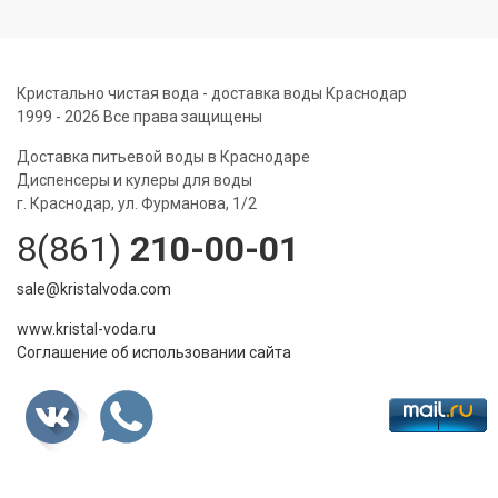
Кристально чистая вода - доставка воды Краснодар
1999 - 2026 Все права защищены
Доставка питьевой воды в Краснодаре
Диспенсеры и кулеры для воды
г. Краснодар, ул. Фурманова, 1/2
8(861)
210-00-01
sale@kristalvoda.com
www.kristal-voda.ru
Соглашение об использовании сайта