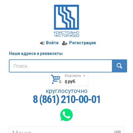
Войти
Регистрация
Наши адреса и реквизиты
Корзина
руб.
0
круглосуточно
8 (861) 210-00-01