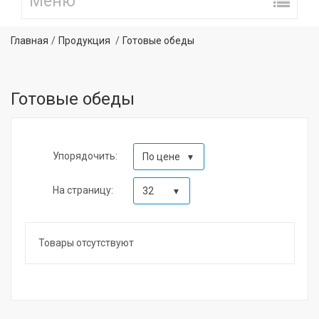
Главная
Продукция
Готовые обеды
Готовые обеды
Упорядочить:
По цене
На страницу:
32
Товары отсутствуют