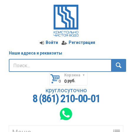
Войти
Регистрация
Наши адреса и реквизиты
Корзина
руб.
0
круглосуточно
8 (861) 210-00-01