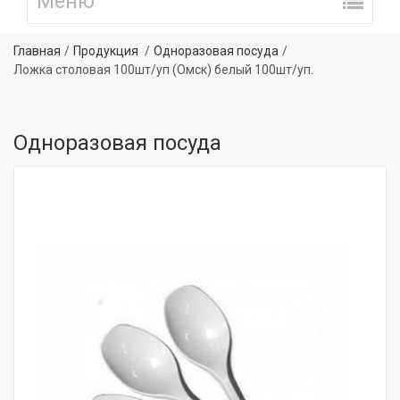
Главная
Продукция
Одноразовая посуда
Ложка столовая 100шт/уп (Омск) белый 100шт/уп.
Одноразовая посуда