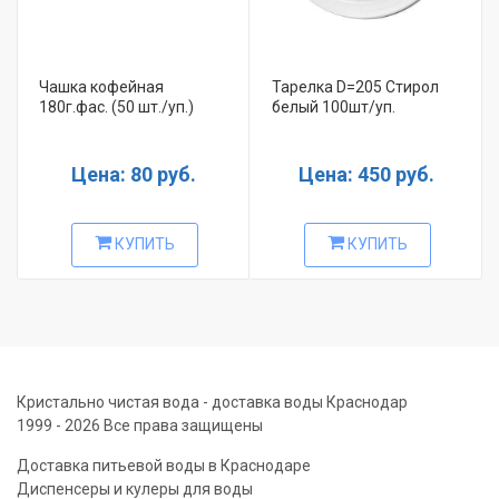
Чашка кофейная
Тарелка D=205 Стирол
180г.фас. (50 шт./уп.)
белый 100шт/уп.
Цена: 80 руб.
Цена: 450 руб.
КУПИТЬ
КУПИТЬ
Кристально чистая вода - доставка воды Краснодар
1999 - 2026 Все права защищены
Доставка питьевой воды в Краснодаре
Диспенсеры и кулеры для воды