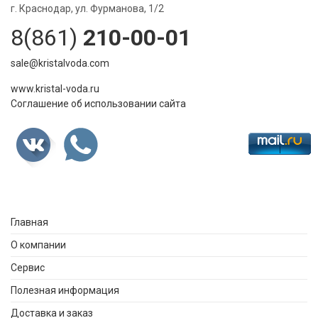
г. Краснодар, ул. Фурманова, 1/2
8(861)
210-00-01
sale@kristalvoda.com
www.kristal-voda.ru
Соглашение об использовании сайта
Главная
О компании
Сервис
Полезная информация
Доставка и заказ