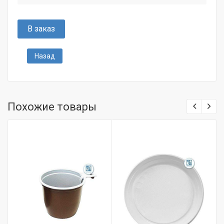
В заказ
Назад
Похожие товары