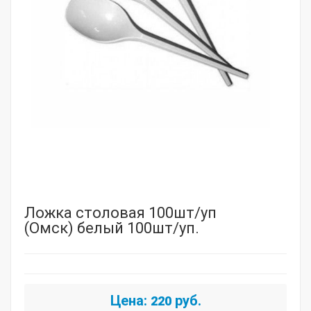
Ложка столовая 100шт/уп
(Омск) белый 100шт/уп.
Цена:
руб.
220