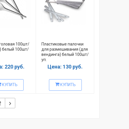
толовая 100шт/
Пластиковые палочки
) белый 100шт/
для размешивания (для
вендинга) белый 100шт/
уп.
: 220 руб.
Цена: 130 руб.
КУПИТЬ
КУПИТЬ
2