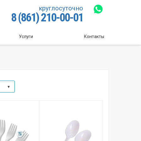
круглосуточно
8 (861) 210-00-01
Услуги
Контакты