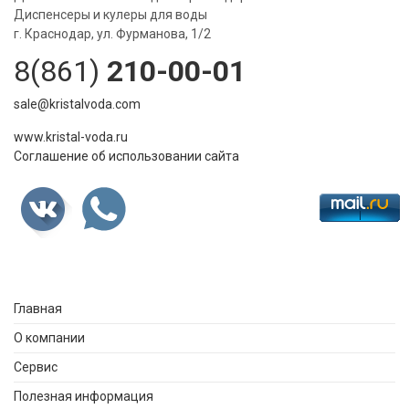
Диспенсеры и кулеры для воды
г. Краснодар, ул. Фурманова, 1/2
8(861)
210-00-01
sale@kristalvoda.com
www.kristal-voda.ru
Соглашение об использовании сайта
Главная
О компании
Сервис
Полезная информация