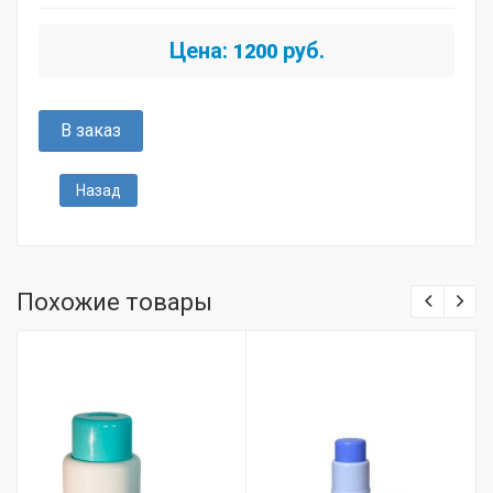
Цена:
руб.
1200
В заказ
Назад
Похожие товары