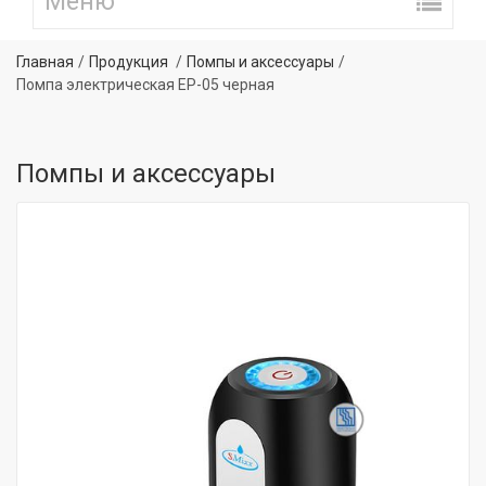
Главная
Продукция
Помпы и аксессуары
Помпа электрическая EP-05 черная
Помпы и аксессуары