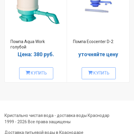
Помпа Aqua Work
Помпа Ecocenter D-2
голубой
Цена: 380 руб.
уточняйте цену
КУПИТЬ
КУПИТЬ
Кристально чистая вода - доставка воды Краснодар
1999 - 2026 Все права защищены
Доставка питьевой воды в Краснодаре