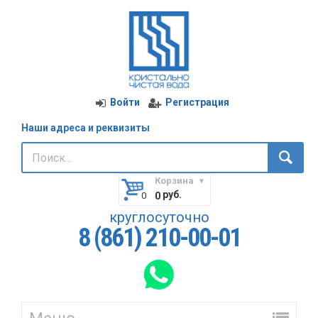
Войти
Регистрация
Наши адреса и реквизиты
Корзина
руб.
0
круглосуточно
8 (861) 210-00-01